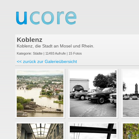
Koblenz
Koblenz, die Stadt an Mosel und Rhein.
Kategorie: Städte | 11493 Aufrufe | 15 Fotos
<< zurück zur Galerieübersicht